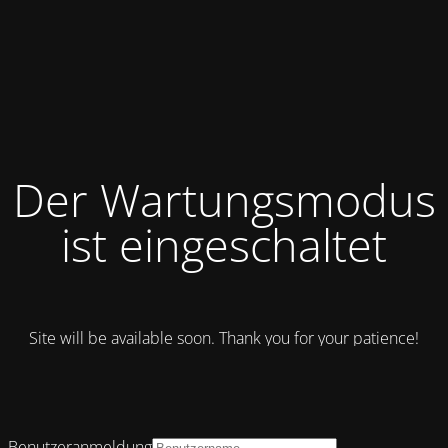
Der Wartungsmodus
ist eingeschaltet
Site will be available soon. Thank you for your patience!
Benutzeranmeldung