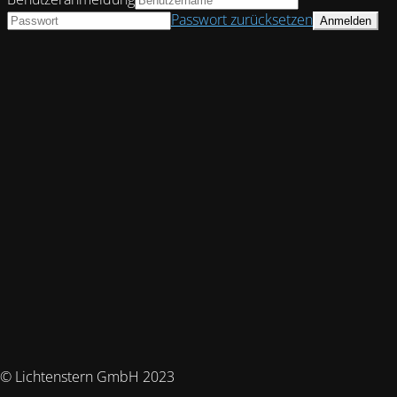
Passwort zurücksetzen
© Lichtenstern GmbH 2023