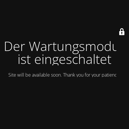
Der Wartungsmodus
ist eingeschaltet
Site will be available soon. Thank you for your patience!