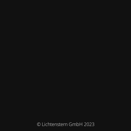
© Lichtenstern GmbH 2023