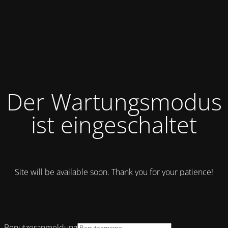
Der Wartungsmodus
ist eingeschaltet
Site will be available soon. Thank you for your patience!
Benutzeranmeldung