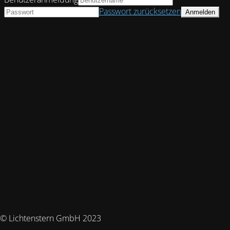
Passwort zurücksetzen
© Lichtenstern GmbH 2023