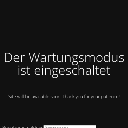
Der Wartungsmodus
ist eingeschaltet
Site will be available soon. Thank you for your patience!
Benutzeranmeldung