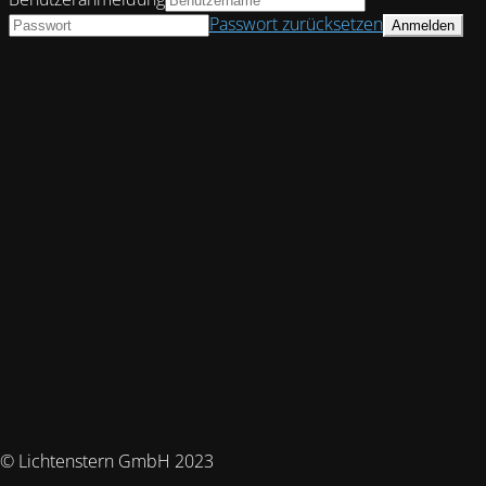
Passwort zurücksetzen
© Lichtenstern GmbH 2023