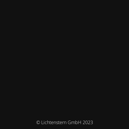
© Lichtenstern GmbH 2023