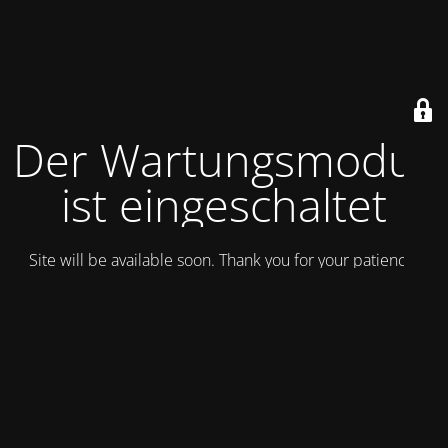
Der Wartungsmodus
ist eingeschaltet
Site will be available soon. Thank you for your patience!